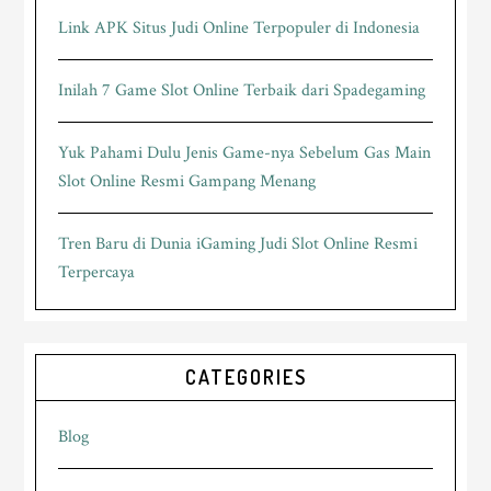
Link APK Situs Judi Online Terpopuler di Indonesia
Inilah 7 Game Slot Online Terbaik dari Spadegaming
Yuk Pahami Dulu Jenis Game-nya Sebelum Gas Main
Slot Online Resmi Gampang Menang
Tren Baru di Dunia iGaming Judi Slot Online Resmi
Terpercaya
CATEGORIES
Blog