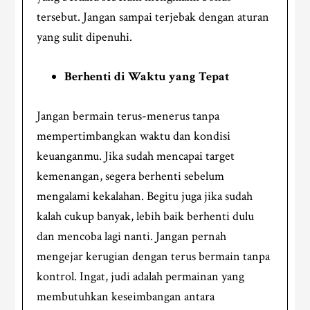
tersebut. Jangan sampai terjebak dengan aturan
yang sulit dipenuhi.
Berhenti di Waktu yang Tepat
Jangan bermain terus-menerus tanpa
mempertimbangkan waktu dan kondisi
keuanganmu. Jika sudah mencapai target
kemenangan, segera berhenti sebelum
mengalami kekalahan. Begitu juga jika sudah
kalah cukup banyak, lebih baik berhenti dulu
dan mencoba lagi nanti. Jangan pernah
mengejar kerugian dengan terus bermain tanpa
kontrol. Ingat, judi adalah permainan yang
membutuhkan keseimbangan antara