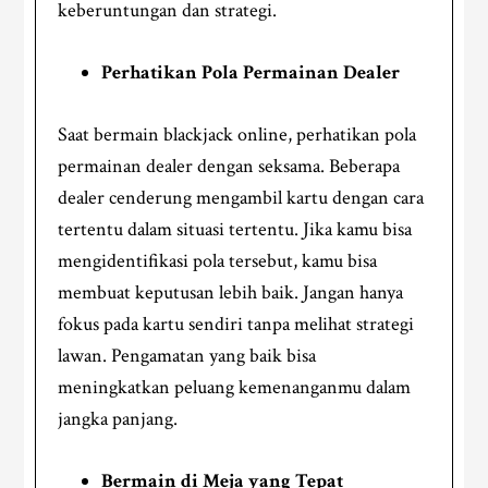
keberuntungan dan strategi.
Perhatikan Pola Permainan Dealer
Saat bermain blackjack online, perhatikan pola
permainan dealer dengan seksama. Beberapa
dealer cenderung mengambil kartu dengan cara
tertentu dalam situasi tertentu. Jika kamu bisa
mengidentifikasi pola tersebut, kamu bisa
membuat keputusan lebih baik. Jangan hanya
fokus pada kartu sendiri tanpa melihat strategi
lawan. Pengamatan yang baik bisa
meningkatkan peluang kemenanganmu dalam
jangka panjang.
Bermain di Meja yang Tepat