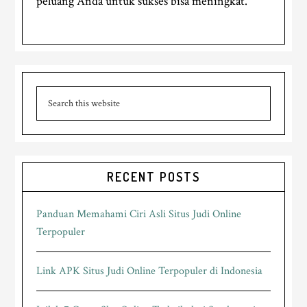
peluang Anda untuk sukses bisa meningkat.
Primary
Search
Sidebar
this
website
RECENT POSTS
Panduan Memahami Ciri Asli Situs Judi Online
Terpopuler
Link APK Situs Judi Online Terpopuler di Indonesia