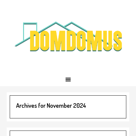
Skip
Skip
Skip
to
to
to
primary
main
primary
navigation
content
sidebar
Archives for November 2024