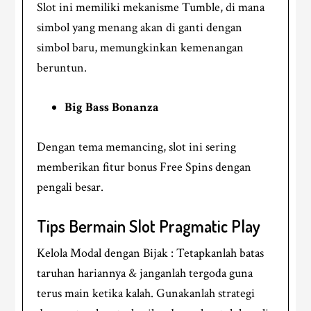
Slot ini memiliki mekanisme Tumble, di mana
simbol yang menang akan di ganti dengan
simbol baru, memungkinkan kemenangan
beruntun.
Big Bass Bonanza
Dengan tema memancing, slot ini sering
memberikan fitur bonus Free Spins dengan
pengali besar.
Tips Bermain Slot Pragmatic Play
Kelola Modal dengan Bijak : Tetapkanlah batas
taruhan hariannya & janganlah tergoda guna
terus main ketika kalah. Gunakanlah strategi