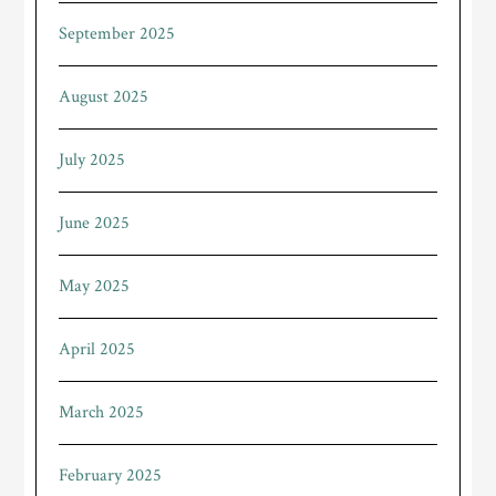
September 2025
August 2025
July 2025
June 2025
May 2025
April 2025
March 2025
February 2025