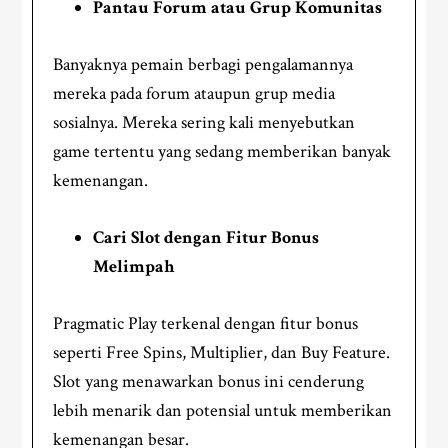
Pantau Forum atau Grup Komunitas
Banyaknya pemain berbagi pengalamannya
mereka pada forum ataupun grup media
sosialnya. Mereka sering kali menyebutkan
game tertentu yang sedang memberikan banyak
kemenangan.
Cari Slot dengan Fitur Bonus
Melimpah
Pragmatic Play terkenal dengan fitur bonus
seperti Free Spins, Multiplier, dan Buy Feature.
Slot yang menawarkan bonus ini cenderung
lebih menarik dan potensial untuk memberikan
kemenangan besar.