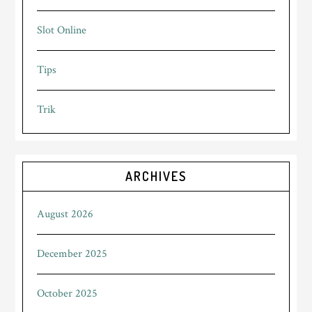
Slot Online
Tips
Trik
ARCHIVES
August 2026
December 2025
October 2025