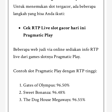
Untuk menemukan slot tergacor, ada beberapa
langkah yang bisa Anda ikuti:
Cek RTP Live slot gacor hari ini
Pragmatic Play
Beberapa web judi via online sediakan info RTP
live dari games slotnya Pragmatic Play.
Contoh slot Pragmatic Play dengan RTP tinggi:
Gates of Olympus: 96.50%
Sweet Bonanza: 96.48%
The Dog House Megaways: 96.55%