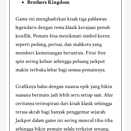
Brothers Kingdom
Game ini menghadirkan kisah tiga pahlawan
legendaris dengan tema klasik kerajaan penuh
konflik. Pemain bisa menikmati simbol keren
seperti pedang, perisai, dan mahkota yang
memberi kemenangan beruntun.
Fitur free
spin sering keluar sehingga peluang jackpot
makin terbuka lebar bagi semua pemainnya.
Grafiknya halus dengan nuansa epik yang bikin
suasana bermain jadi lebih seru setiap saat.
Alur
ceritanya terinspirasi dari kisah klasik sehingga
terasa akrab bagi banyak penggemar sejarah.
Jackpot dalam game ini sering muncul tiba-tiba
sehingga bikin pemain selalu terkejut senang.