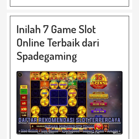
Inilah 7 Game Slot
Online Terbaik dari
Spadegaming