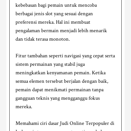
kebebasan bagi pemain untuk mencoba
berbagai jenis slot yang sesuai dengan
preferensi mereka. Hal ini membuat
pengalaman bermain menjadi lebih menarik
dan tidak terasa monoton.
Fitur tambahan seperti navigasi yang cepat serta
sistem permainan yang stabil juga
meningkatkan kenyamanan pemain. Ketika
semua elemen tersebut berjalan dengan baik,
pemain dapat menikmati permainan tanpa
gangguan teknis yang mengganggu fokus
mereka.
Memahami ciri dasar Judi Online Terpopuler di