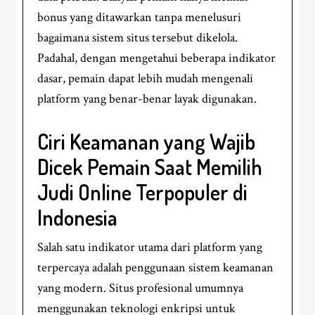
bonus yang ditawarkan tanpa menelusuri
bagaimana sistem situs tersebut dikelola.
Padahal, dengan mengetahui beberapa indikator
dasar, pemain dapat lebih mudah mengenali
platform yang benar-benar layak digunakan.
Ciri Keamanan yang Wajib
Dicek Pemain Saat Memilih
Judi Online Terpopuler di
Indonesia
Salah satu indikator utama dari platform yang
terpercaya adalah penggunaan sistem keamanan
yang modern. Situs profesional umumnya
menggunakan teknologi enkripsi untuk