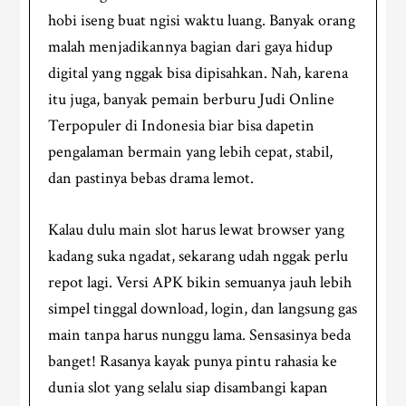
hobi iseng buat ngisi waktu luang. Banyak orang
malah menjadikannya bagian dari gaya hidup
digital yang nggak bisa dipisahkan. Nah, karena
itu juga, banyak pemain berburu Judi Online
Terpopuler di Indonesia biar bisa dapetin
pengalaman bermain yang lebih cepat, stabil,
dan pastinya bebas drama lemot.
Kalau dulu main slot harus lewat browser yang
kadang suka ngadat, sekarang udah nggak perlu
repot lagi. Versi APK bikin semuanya jauh lebih
simpel tinggal download, login, dan langsung gas
main tanpa harus nunggu lama. Sensasinya beda
banget! Rasanya kayak punya pintu rahasia ke
dunia slot yang selalu siap disambangi kapan