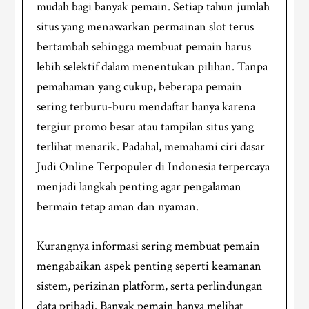
mudah bagi banyak pemain. Setiap tahun jumlah
situs yang menawarkan permainan slot terus
bertambah sehingga membuat pemain harus
lebih selektif dalam menentukan pilihan. Tanpa
pemahaman yang cukup, beberapa pemain
sering terburu-buru mendaftar hanya karena
tergiur promo besar atau tampilan situs yang
terlihat menarik. Padahal, memahami ciri dasar
Judi Online Terpopuler di Indonesia terpercaya
menjadi langkah penting agar pengalaman
bermain tetap aman dan nyaman.
Kurangnya informasi sering membuat pemain
mengabaikan aspek penting seperti keamanan
sistem, perizinan platform, serta perlindungan
data pribadi. Banyak pemain hanya melihat