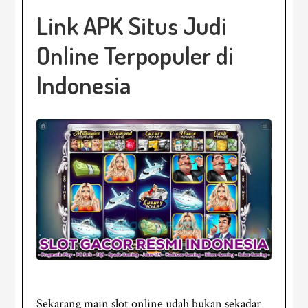
Link APK Situs Judi
Online Terpopuler di
Indonesia
Sekarang main slot online udah bukan sekadar