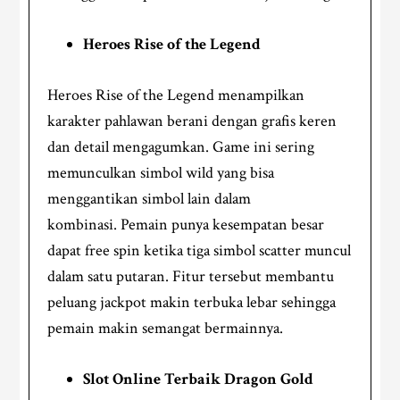
Heroes Rise of the Legend
Heroes Rise of the Legend menampilkan
karakter pahlawan berani dengan grafis keren
dan detail mengagumkan. Game ini sering
memunculkan simbol wild yang bisa
menggantikan simbol lain dalam
kombinasi.
Pemain punya kesempatan besar
dapat free spin ketika tiga simbol scatter muncul
dalam satu putaran. Fitur tersebut membantu
peluang jackpot makin terbuka lebar sehingga
pemain makin semangat bermainnya.
Slot Online Terbaik Dragon Gold