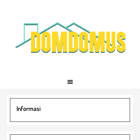
Skip
Skip
Skip
to
to
to
primary
main
primary
navigation
content
sidebar
Informasi