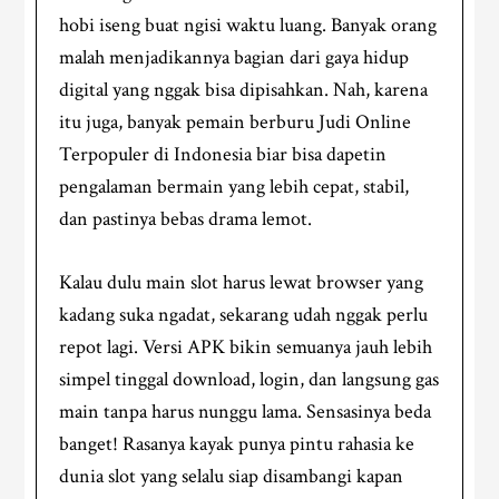
hobi iseng buat ngisi waktu luang. Banyak orang
malah menjadikannya bagian dari gaya hidup
digital yang nggak bisa dipisahkan. Nah, karena
itu juga, banyak pemain berburu Judi Online
Terpopuler di Indonesia biar bisa dapetin
pengalaman bermain yang lebih cepat, stabil,
dan pastinya bebas drama lemot.
Kalau dulu main slot harus lewat browser yang
kadang suka ngadat, sekarang udah nggak perlu
repot lagi. Versi APK bikin semuanya jauh lebih
simpel tinggal download, login, dan langsung gas
main tanpa harus nunggu lama. Sensasinya beda
banget! Rasanya kayak punya pintu rahasia ke
dunia slot yang selalu siap disambangi kapan