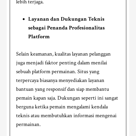
lebih terjaga.
Layanan dan Dukungan Teknis
sebagai Penanda Profesionalitas
Platform
Selain keamanan, kualitas layanan pelanggan
juga menjadi faktor penting dalam menilai
sebuah platform permainan. Situs yang
terpercaya biasanya menyediakan layanan
bantuan yang responsif dan siap membantu
pemain kapan saja. Dukungan seperti ini sangat
berguna ketika pemain mengalami kendala
teknis atau membutuhkan informasi mengenai
permainan.