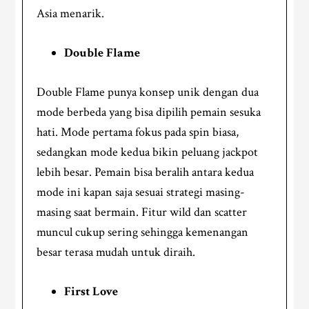
Asia menarik.
Double Flame
Double Flame punya konsep unik dengan dua
mode berbeda yang bisa dipilih pemain sesuka
hati. Mode pertama fokus pada spin biasa,
sedangkan mode kedua bikin peluang jackpot
lebih besar.
Pemain bisa beralih antara kedua
mode ini kapan saja sesuai strategi masing-
masing saat bermain. Fitur wild dan scatter
muncul cukup sering sehingga kemenangan
besar terasa mudah untuk diraih.
First Love