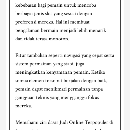
kebebasan bagi pemain untuk mencoba
berbagai jenis slot yang sesuai dengan
preferensi mereka. Hal ini membuat
pengalaman bermain menjadi lebih menarik
dan tidak terasa monoton.
Fitur tambahan seperti navigasi yang cepat serta
sistem permainan yang stabil juga
meningkatkan kenyamanan pemain. Ketika
semua elemen tersebut berjalan dengan baik,
pemain dapat menikmati permainan tanpa
gangguan teknis yang mengganggu fokus
mereka.
Memahami ciri dasar Judi Online Terpopuler di