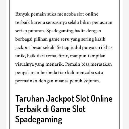
Banyak pemain suka mencoba slot online
terbaik karena sensasinya selalu bikin penasaran
setiap putaran. Spadegaming hadir dengan
berbagai pilihan game seru yang sering kasih
jackpot besar sekali.
Setiap judul punya ciri khas
unik, baik dari tema, fitur, maupun tampilan
visualnya yang menarik. Pemain bisa merasakan
pengalaman berbeda tiap kali mencoba satu
permainan dengan nuansa penuh kejutan.
Taruhan Jackpot Slot Online
Terbaik di Game Slot
Spadegaming