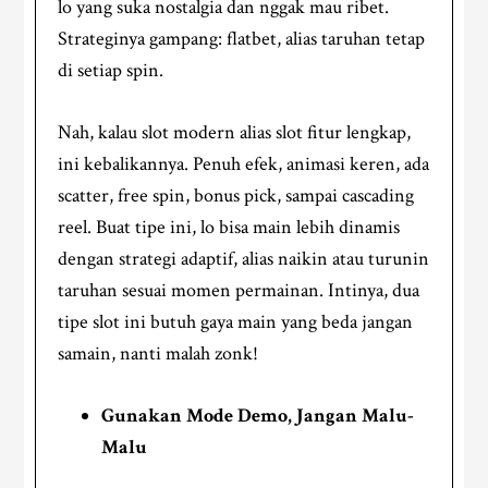
lo yang suka nostalgia dan nggak mau ribet.
Strateginya gampang: flatbet, alias taruhan tetap
di setiap spin.
Nah, kalau slot modern alias slot fitur lengkap,
ini kebalikannya. Penuh efek, animasi keren, ada
scatter, free spin, bonus pick, sampai cascading
reel. Buat tipe ini, lo bisa main lebih dinamis
dengan strategi adaptif, alias naikin atau turunin
taruhan sesuai momen permainan. Intinya, dua
tipe slot ini butuh gaya main yang beda jangan
samain, nanti malah zonk!
Gunakan Mode Demo, Jangan Malu-
Malu