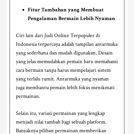
Fitur Tambahan yang Membuat
Pengalaman Bermain Lebih Nyaman
Ciri lain dari Judi Online Terpopuler di
Indonesia terpercaya adalah tampilan antarmuka
yang sederhana dan mudah digunakan. Desain
yang jelas memudahkan pemain baru memahami
cara bermain tanpa harus mempelajari sistem
yang terlalu rumit. Antarmuka yang nyaman
juga membantu pemain lebih fokus menikmati
permainan.
Selain itu, variasi permainan yang lengkap
menjadi nilai tambah bagi sebuah platform.
Banyaknya pilihan permainan memberikan