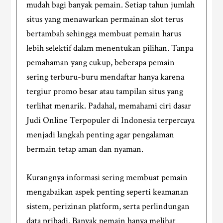
mudah bagi banyak pemain. Setiap tahun jumlah
situs yang menawarkan permainan slot terus
bertambah sehingga membuat pemain harus
lebih selektif dalam menentukan pilihan. Tanpa
pemahaman yang cukup, beberapa pemain
sering terburu-buru mendaftar hanya karena
tergiur promo besar atau tampilan situs yang
terlihat menarik. Padahal, memahami ciri dasar
Judi Online Terpopuler di Indonesia terpercaya
menjadi langkah penting agar pengalaman
bermain tetap aman dan nyaman.
Kurangnya informasi sering membuat pemain
mengabaikan aspek penting seperti keamanan
sistem, perizinan platform, serta perlindungan
data pribadi. Banyak pemain hanya melihat