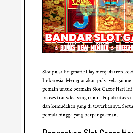
Slot pulsa Pragmatic Play menjadi tren kek
Indonesia. Menggunakan pulsa sebagai me
pemain untuk bermain Slot Gacor Hari Ini 
proses transaksi yang rumit. Popularitas 
dan kemudahan yang di tawarkannya. Serta
pemula hingga yang berpengalaman.
Pengertian Slot Gacor Har