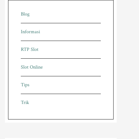
Blog
Informasi
RTP Slot
Slot Online
Tips
Trik