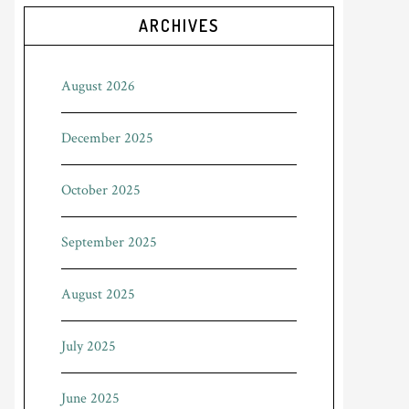
ARCHIVES
August 2026
December 2025
October 2025
September 2025
August 2025
July 2025
June 2025