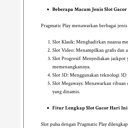
Beberapa Macam Jenis Slot Gacor 
Pragmatic Play menawarkan berbagai jenis sl
Slot Klasik: Menghadirkan nuansa mes
Slot Video: Menampilkan grafis dan 
Slot Progresif: Menyediakan jackpot
memenangkannya.
Slot 3D: Menggunakan teknologi 3D 
Slot Megaways: Menawarkan ribuan 
yang dinamis.
Fitur Lengkap Slot Gacor Hari Ini
Slot pulsa dengan Pragmatic Play dilengka