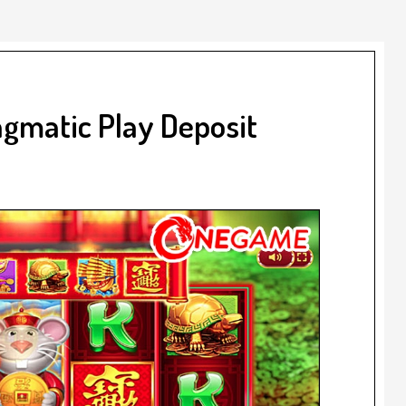
ragmatic Play Deposit