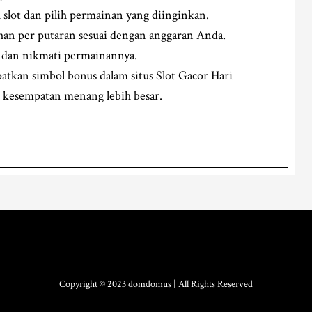
slot dan pilih permainan yang diinginkan.
an per putaran sesuai dengan anggaran Anda.
 dan nikmati permainannya.
atkan simbol bonus dalam situs Slot Gacor Hari
k kesempatan menang lebih besar.
Copyright © 2023 domdomus | All Rights Reserved